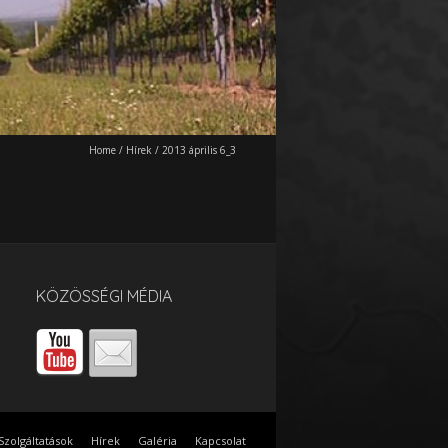
Home
/
Hírek
/
2013 április 6_3
KÖZÖSSÉGI MÉDIA
Szolgáltatások
Hírek
Galéria
Kapcsolat