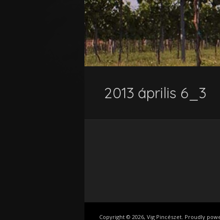
2013 április 6_3
Copyright © 2026, Vig Pincészet. Proudly po